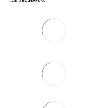
Гарантія від виробника.