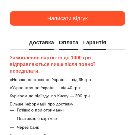
Написати відгук
Доставка
Оплата
Гарантія
Замовлення вартістю до 1000 грн.
відправляються лише після повної
передплати.
«Новою поштою» по Україні — від 65 грн.
«Укрпошта» по Україні — від 40 грн.
Кур'єром до під'їзду по Києву — 200 грн.
Більше інформації про доставку
Готівкою при отриманні
Платижною карткою
Через банк