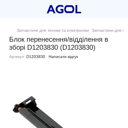
Запчастини для техніки та електроніки
Запчастини для пр
Блок перенесення/відділення в
зборі D1203830 (D1203830)
Артикул:
D1203830
Написати відгук