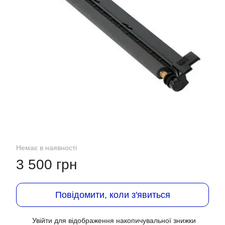
Немає в наявності
3 500 грн
Повідомити, коли з'явиться
Увійти
для відображення накопичувальної знижки
%