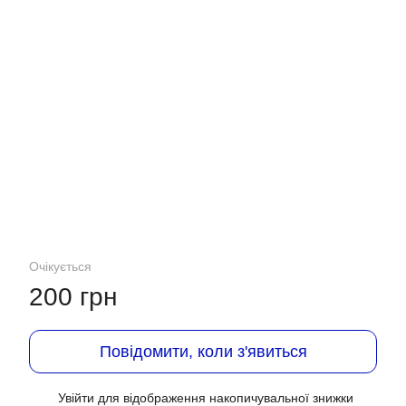
Очікується
200 грн
Повідомити, коли з'явиться
Увійти
для відображення накопичувальної знижки
%