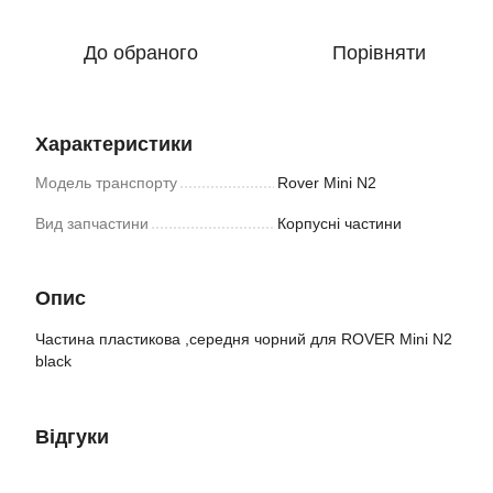
До обраного
Порівняти
Характеристики
Модель транспорту
Rover Mini N2
Вид запчастини
Корпусні частини
Опис
Частина пластикова ,середня чорний для ROVER Mini N2
black
Відгуки