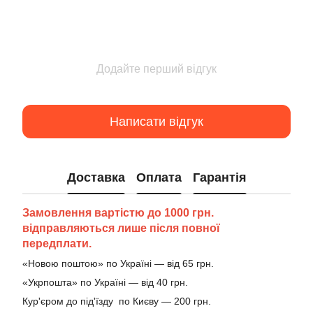
Додайте перший відгук
Написати відгук
Доставка
Оплата
Гарантія
Замовлення вартістю до 1000 грн.
відправляються лише після повної
передплати.
«Новою поштою» по Україні — від 65 грн.
«Укрпошта» по Україні — від 40 грн.
Кур'єром до під'їзду по Києву — 200 грн.