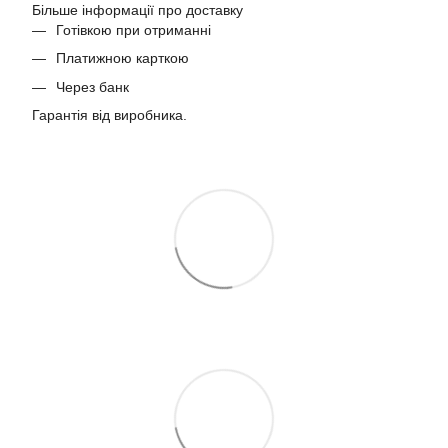
Більше інформації про доставку
Готівкою при отриманні
Платижною карткою
Через банк
Гарантія від виробника.