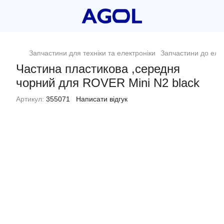
Запчастини для техніки та електроніки
Запчастини до еле
Частина пластикова ,середня
чорний для ROVER Mini N2 black
Артикул:
355071
Написати відгук