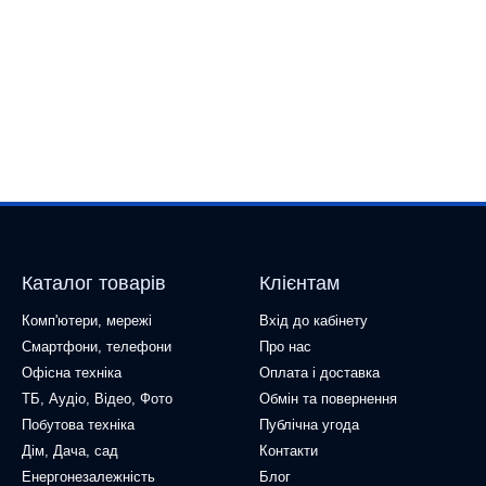
Каталог товарів
Клієнтам
Комп'ютери, мережі
Вхід до кабінету
Смартфони, телефони
Про нас
Офісна техніка
Оплата і доставка
ТБ, Аудіо, Відео, Фото
Обмін та повернення
Побутова техніка
Публічна угода
Дім, Дача, сад
Контакти
Енергонезалежність
Блог