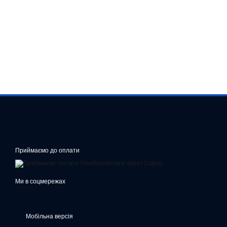
Приймаємо до оплати
Ми в соцмережах
Мобільна версія