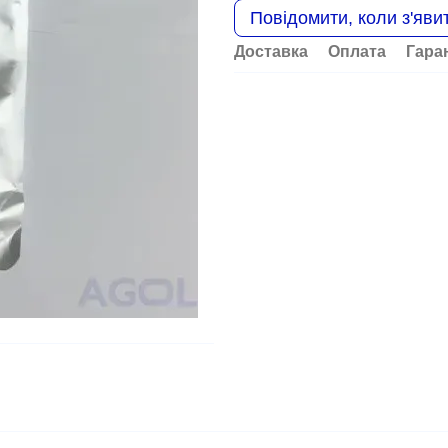
Повідомити, коли з'яви
Доставка
Оплата
Гара