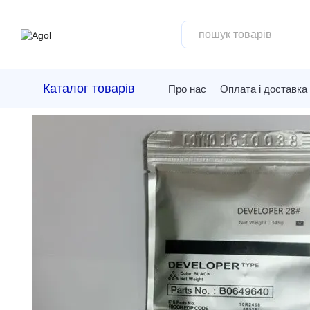
Перейти до основного контенту
Каталог товарів
Про нас
Оплата і доставка