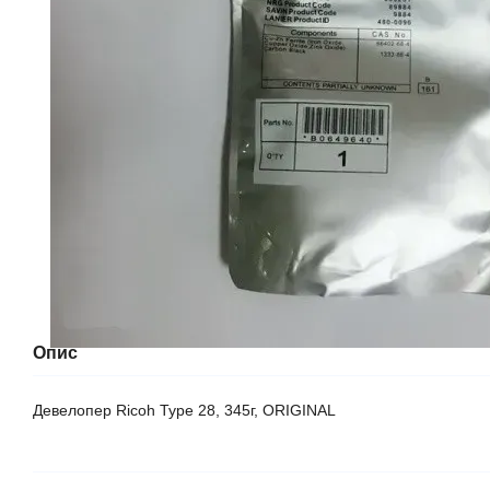
Опис
Девелопер Ricoh Type 28, 345г, ORIGINAL