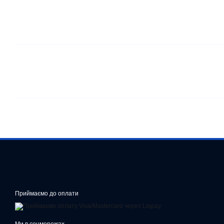
Приймаємо до оплати