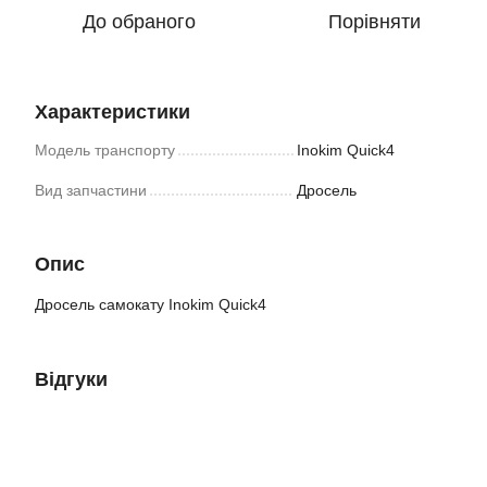
До обраного
Порівняти
Характеристики
Модель транспорту
Inokim Quick4
Вид запчастини
Дросель
Опис
Дросель самокату Inokim Quick4
Відгуки