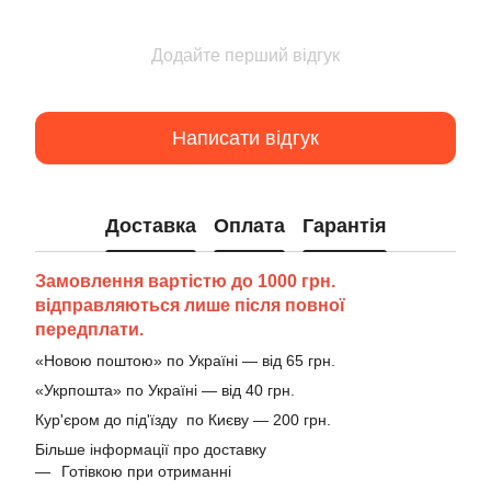
Додайте перший відгук
Написати відгук
Доставка
Оплата
Гарантія
Замовлення вартістю до 1000 грн.
відправляються лише після повної
передплати.
«Новою поштою» по Україні — від 65 грн.
«Укрпошта» по Україні — від 40 грн.
Кур'єром до під'їзду по Києву — 200 грн.
Більше інформації про доставку
Готівкою при отриманні