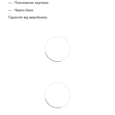
Платижною карткою
Через банк
Гарантія від виробника.