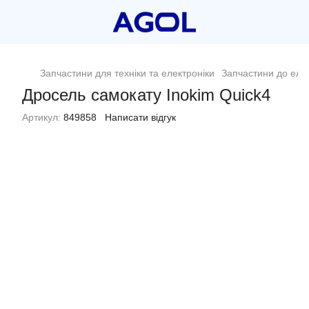
Запчастини для техніки та електроніки
Запчастини до еле
Дросель самокату Inokim Quick4
Артикул:
849858
Написати відгук