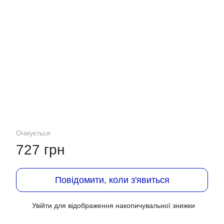
Очікується
727 грн
Повідомити, коли з'явиться
Увійти
для відображення накопичувальної знижки
%