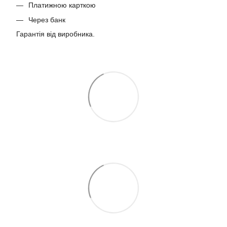
Платижною карткою
Через банк
Гарантія від виробника.