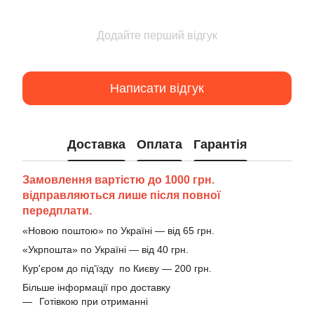
Додайте перший відгук
Написати відгук
Доставка
Оплата
Гарантія
Замовлення вартістю до 1000 грн.
відправляються лише після повної
передплати.
«Новою поштою» по Україні — від 65 грн.
«Укрпошта» по Україні — від 40 грн.
Кур'єром до під'їзду по Києву — 200 грн.
Більше інформації про доставку
Готівкою при отриманні