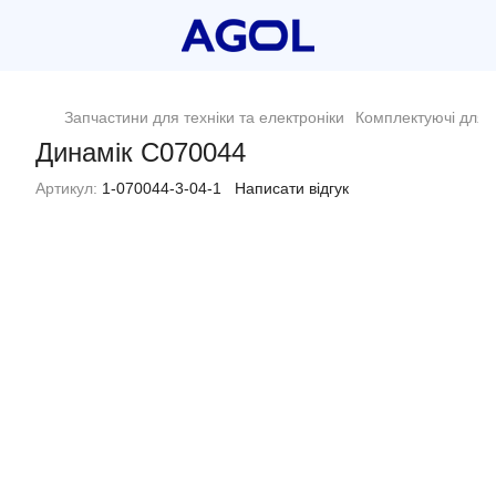
Запчастини для техніки та електроніки
Комплектуючі для п
Динамік C070044
Артикул:
1-070044-3-04-1
Написати відгук