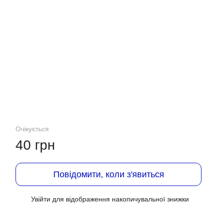
Очікується
40 грн
Повідомити, коли з'явиться
Увійти
для відображення накопичувальної знижки
%