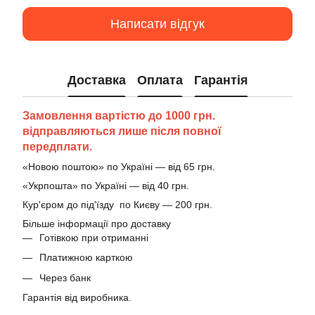
Написати відгук
Доставка
Оплата
Гарантія
Замовлення вартістю до 1000 грн.
відправляються лише після повної
передплати.
«Новою поштою» по Україні — від 65 грн.
«Укрпошта» по Україні — від 40 грн.
Кур'єром до під'їзду по Києву — 200 грн.
Більше інформації про доставку
Готівкою при отриманні
Платижною карткою
Через банк
Гарантія від виробника.