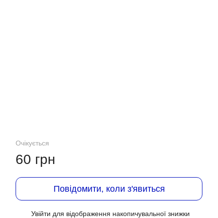
Очікується
60 грн
Повідомити, коли з'явиться
Увійти
для відображення накопичувальної знижки
%