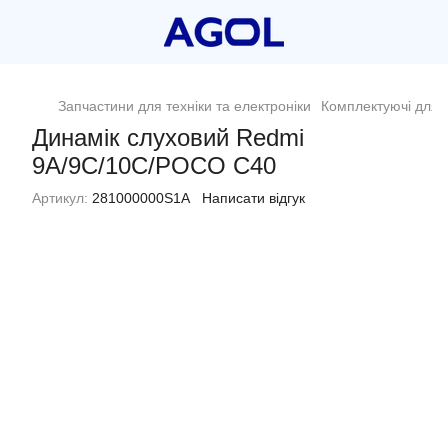
Запчастини для техніки та електроніки
Комплектуючі для 
Динамік слуховий Redmi
9A/9C/10C/POCO C40
Артикул:
281000000S1A
Написати відгук