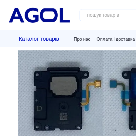
Перейти до основного контенту
Каталог товарів
Про нас
Оплата і доставка