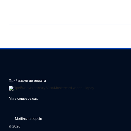
Приймаємо до оплати
Ми в соцмережах
Мобільна версія
© 2026