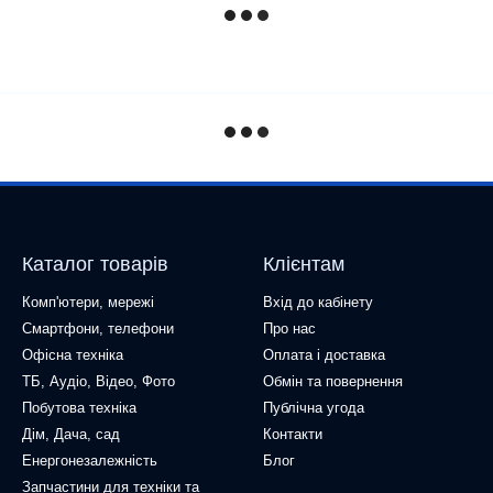
Каталог товарів
Клієнтам
Комп'ютери, мережі
Вхід до кабінету
Смартфони, телефони
Про нас
Офісна техніка
Оплата і доставка
ТБ, Аудіо, Відео, Фото
Обмін та повернення
Побутова техніка
Публічна угода
Дім, Дача, сад
Контакти
Енергонезалежність
Блог
Запчастини для техніки та