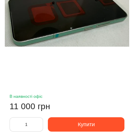
В наявності офіс
11 000 грн
Купити