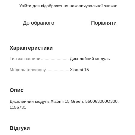
Увійти
для відображення накопичувальної знижки
%
До обраного
Порівняти
Характеристики
Тип запчастини
Дисплейний модуль
Модель телефону
Xiaomi 15
Опис
Дисплейний модуль Xiaomi 15 Green. 560063000O300,
1155731
Відгуки