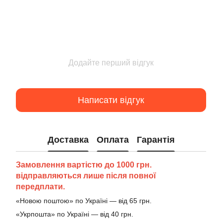
Додайте перший відгук
Написати відгук
Доставка
Оплата
Гарантія
Замовлення вартістю до 1000 грн.
відправляються лише після повної
передплати.
«Новою поштою» по Україні — від 65 грн.
«Укрпошта» по Україні — від 40 грн.