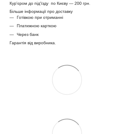
Кур'єром до під'їзду по Києву — 200 грн.
Більше інформації про доставку
Готівкою при отриманні
Платижною карткою
Через банк
Гарантія від виробника.