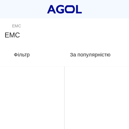
EMC
EMC
Фільтр
За популярністю