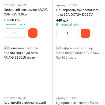
Артикул: 514989
Артикул: 515003
Цифровий контролер ANAIG
Приобразовувач постійного
CAN 72V 3.0kw
тока 10А DC72V-DC12V
19 800 грн
440 грн
В наявності офіс
В наявності офіс
Артикул: 515015
Артикул: 514988
Кронштейн супорта правий
Цифровий контролер Geco