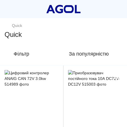
Quick
Quick
Фільтр
За популярністю