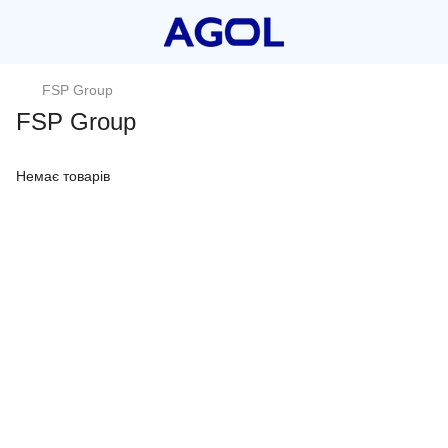
FSP Group
FSP Group
Немає товарів