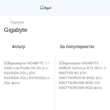
Gigabyte
Gigabyte
Фільтр
За популярністю