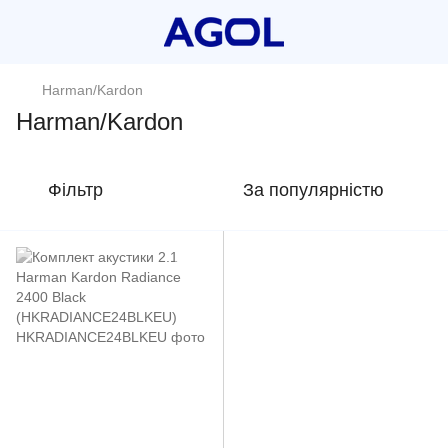
Harman/Kardon
Harman/Kardon
Фільтр
За популярністю