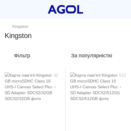
Kingston
Kingston
Фільтр
За популярністю