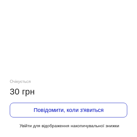
Очікується
30 грн
Повідомити, коли з'явиться
Увійти
для відображення накопичувальної знижки
%