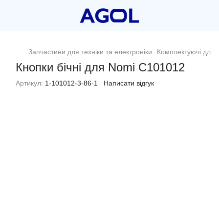
Запчастини для техніки та електроніки
Комплектуючі для п
Кнопки бічні для Nomi C101012
Артикул:
1-101012-3-86-1
Написати відгук