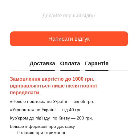
Додайте перший відгук
Написати відгук
Доставка
Оплата
Гарантія
Замовлення вартістю до 1000 грн.
відправляються лише після повної
передплати.
«Новою поштою» по Україні — від 65 грн.
«Укрпошта» по Україні — від 40 грн.
Кур'єром до під'їзду по Києву — 200 грн.
Більше інформації про доставку
Готівкою при отриманні