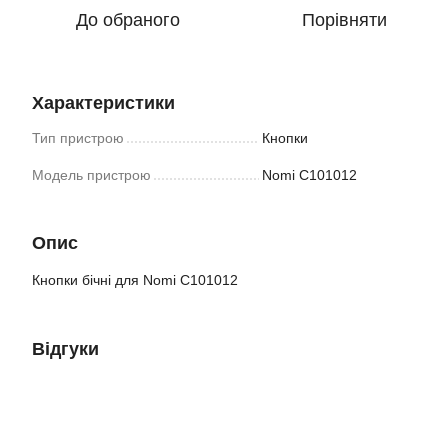
До обраного
Порівняти
Характеристики
Тип пристрою
Кнопки
Модель пристрою
Nomi C101012
Опис
Кнопки бічні для Nomi C101012
Відгуки