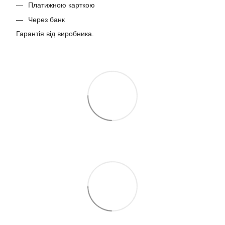
Платижною карткою
Через банк
Гарантія від виробника.