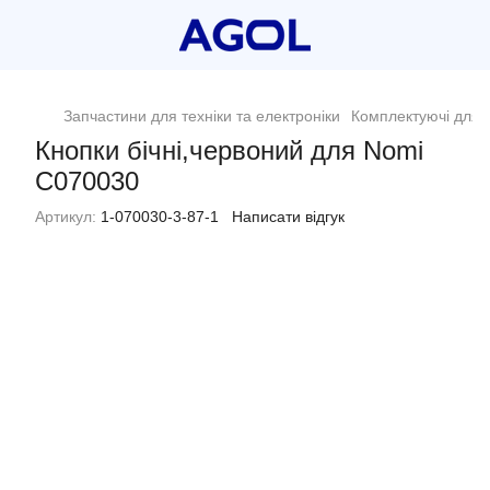
Запчастини для техніки та електроніки
Комплектуючі для п
Кнопки бічні,червоний для Nomi
C070030
Артикул:
1-070030-3-87-1
Написати відгук