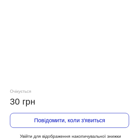
Очікується
30 грн
Повідомити, коли з'явиться
Увійти
для відображення накопичувальної знижки
%