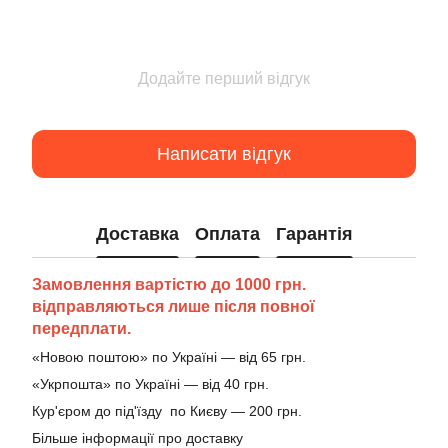
Додайте перший відгук
Написати відгук
Доставка
Оплата
Гарантія
Замовлення вартістю до 1000 грн.
відправляються лише після повної
передплати.
«Новою поштою» по Україні — від 65 грн.
«Укрпошта» по Україні — від 40 грн.
Кур'єром до під'їзду по Києву — 200 грн.
Більше інформації про доставку