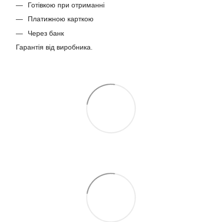
Готівкою при отриманні
Платижною карткою
Через банк
Гарантія від виробника.