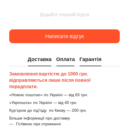
Додайте перший відгук
Написати відгук
Доставка
Оплата
Гарантія
Замовлення вартістю до 1000 грн.
відправляються лише після повної
передплати.
«Новою поштою» по Україні — від 65 грн.
«Укрпошта» по Україні — від 40 грн.
Кур'єром до під'їзду по Києву — 200 грн.
Більше інформації про доставку
Готівкою при отриманні