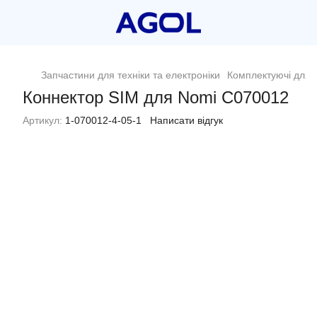
Запчастини для техніки та електроніки
Комплектуючі для п
Коннектор SIM для Nomi C070012
Артикул:
1-070012-4-05-1
Написати відгук