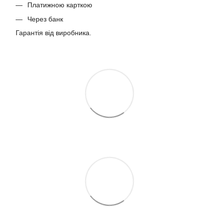
Платижною карткою
Через банк
Гарантія від виробника.