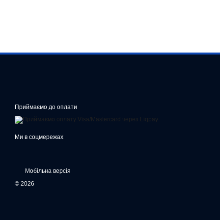
Приймаємо до оплати
Ми в соцмережах
Мобільна версія
© 2026