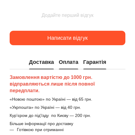
Додайте перший відгук
Написати відгук
Доставка
Оплата
Гарантія
Замовлення вартістю до 1000 грн.
відправляються лише після повної
передплати.
«Новою поштою» по Україні — від 65 грн.
«Укрпошта» по Україні — від 40 грн.
Кур'єром до під'їзду по Києву — 200 грн.
Більше інформації про доставку
Готівкою при отриманні