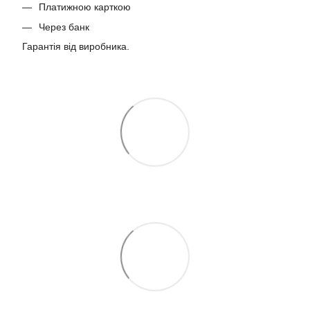
Платижною карткою
Через банк
Гарантія від виробника.