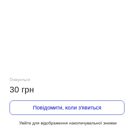
Очікується
30 грн
Повідомити, коли з'явиться
Увійти
для відображення накопичувальної знижки
%