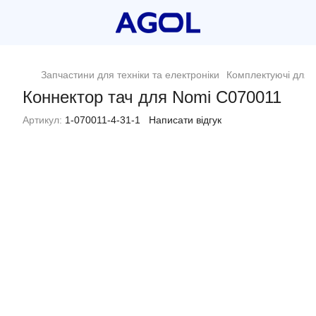
Запчастини для техніки та електроніки
Комплектуючі для п
Коннектор тач для Nomi C070011
Артикул:
1-070011-4-31-1
Написати відгук