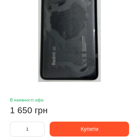
В наявності офіс
1 650 грн
Купити