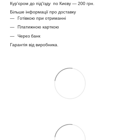
Кур'єром до під'їзду по Києву — 200 грн.
Більше інформації про доставку
Готівкою при отриманні
Платижною карткою
Через банк
Гарантія від виробника.