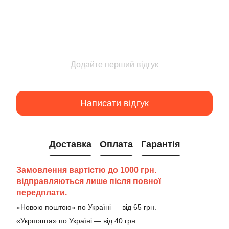
Додайте перший відгук
Написати відгук
Доставка
Оплата
Гарантія
Замовлення вартістю до 1000 грн.
відправляються лише після повної
передплати.
«Новою поштою» по Україні — від 65 грн.
«Укрпошта» по Україні — від 40 грн.