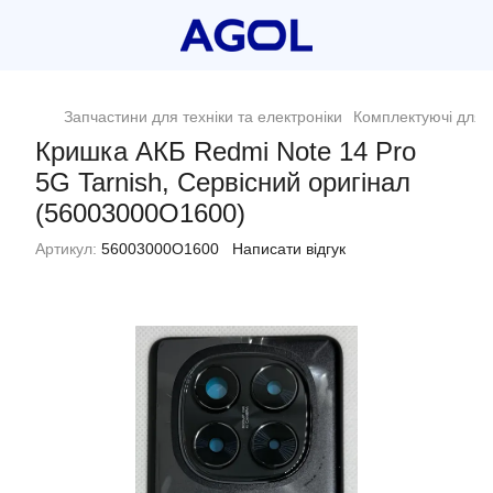
Запчастини для техніки та електроніки
Комплектуючі для 
Кришка АКБ Redmi Note 14 Pro
5G Tarnish, Сервісний оригінал
(56003000O1600)
Артикул:
56003000O1600
Написати відгук