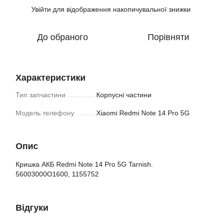
Увійти
для відображення накопичувальної знижки
%
До обраного
Порівняти
Характеристики
Тип запчастини
Корпусні частини
Модель телефону
Xiaomi Redmi Note 14 Pro 5G
Опис
Кришка АКБ Redmi Note 14 Pro 5G Tarnish.
56003000O1600, 1155752
Відгуки