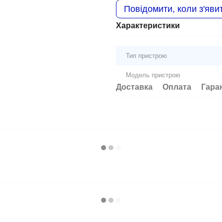
Повідомити, коли з'яви
Характеристики
Тип пристрою
Модель пристрою
Доставка
Оплата
Гара