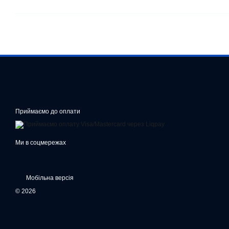
Приймаємо до оплати
Ми в соцмережах
Мобільна версія
© 2026