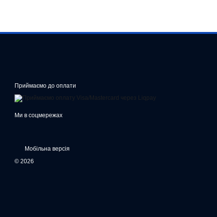
Приймаємо до оплати
Ми в соцмережах
Мобільна версія
© 2026