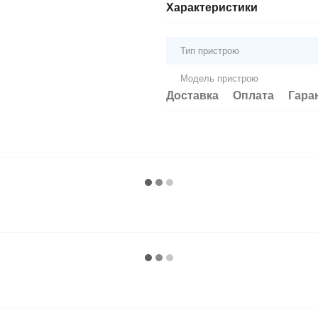
Характеристики
Тип пристрою
Модель пристрою
Доставка
Оплата
Гара