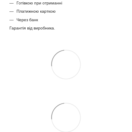
Готівкою при отриманні
Платижною карткою
Через банк
Гарантія від виробника.