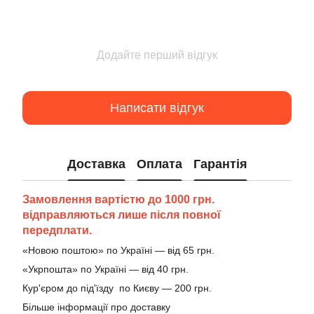
Додайте перший відгук
Написати відгук
Доставка
Оплата
Гарантія
Замовлення вартістю до 1000 грн.
відправляються лише після повної
передплати.
«Новою поштою» по Україні — від 65 грн.
«Укрпошта» по Україні — від 40 грн.
Кур'єром до під'їзду по Києву — 200 грн.
Більше інформації про доставку