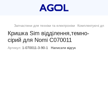
Запчастини для техніки та електроніки
Комплектуючі для п
Кришка Sim відділення,темно-
сірий для Nomi C070011
Артикул:
1-070011-3-90-1
Написати відгук