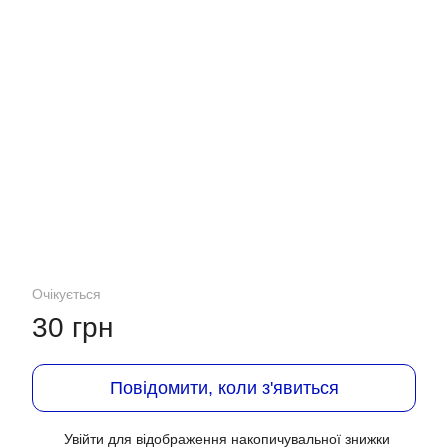
Очікується
30 грн
Повідомити, коли з'явиться
Увійти
для відображення накопичувальної знижки
%