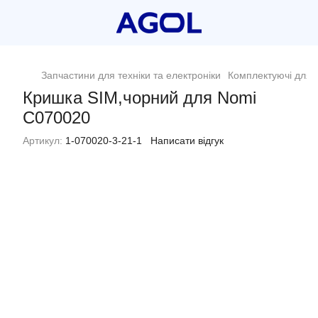
Запчастини для техніки та електроніки
Комплектуючі для п
Кришка SIM,чорний для Nomi
C070020
Артикул:
1-070020-3-21-1
Написати відгук