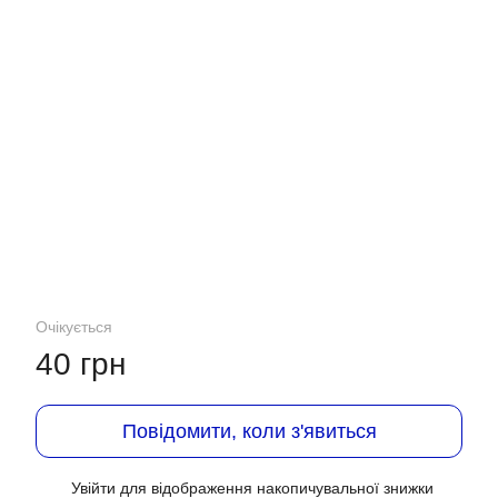
Очікується
40 грн
Повідомити, коли з'явиться
Увійти
для відображення накопичувальної знижки
%