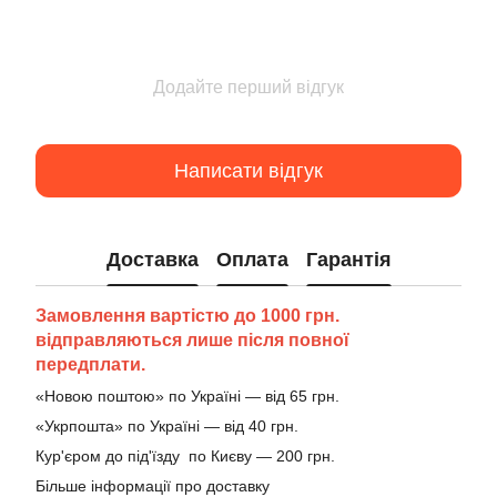
Додайте перший відгук
Написати відгук
Доставка
Оплата
Гарантія
Замовлення вартістю до 1000 грн.
відправляються лише після повної
передплати.
«Новою поштою» по Україні — від 65 грн.
«Укрпошта» по Україні — від 40 грн.
Кур'єром до під'їзду по Києву — 200 грн.
Більше інформації про доставку