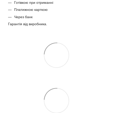
Готівкою при отриманні
Платижною карткою
Через банк
Гарантія від виробника.