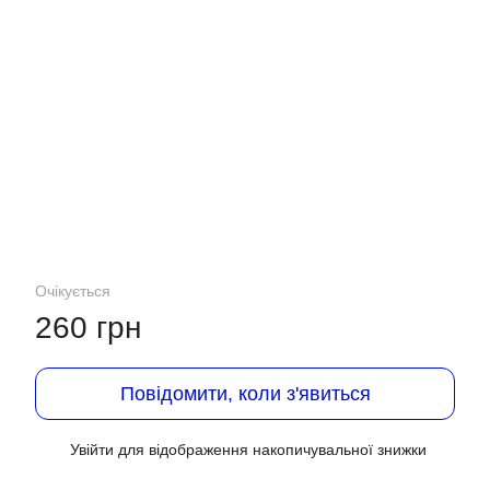
Очікується
260 грн
Повідомити, коли з'явиться
Увійти
для відображення накопичувальної знижки
%