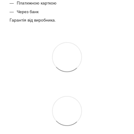
Платижною карткою
Через банк
Гарантія від виробника.