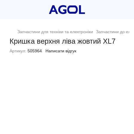
Запчастини для техніки та електроніки
Запчастини до еле
Кришка верхня ліва жовтий XL7
Артикул:
505964
Написати відгук