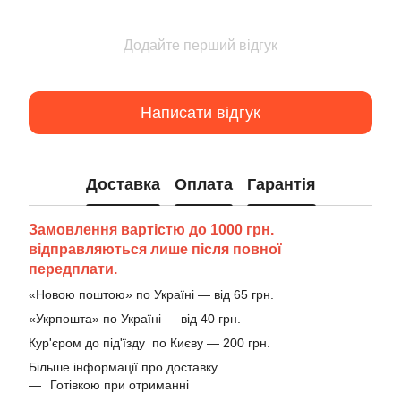
Додайте перший відгук
Написати відгук
Доставка
Оплата
Гарантія
Замовлення вартістю до 1000 грн.
відправляються лише після повної
передплати.
«Новою поштою» по Україні — від 65 грн.
«Укрпошта» по Україні — від 40 грн.
Кур'єром до під'їзду по Києву — 200 грн.
Більше інформації про доставку
Готівкою при отриманні