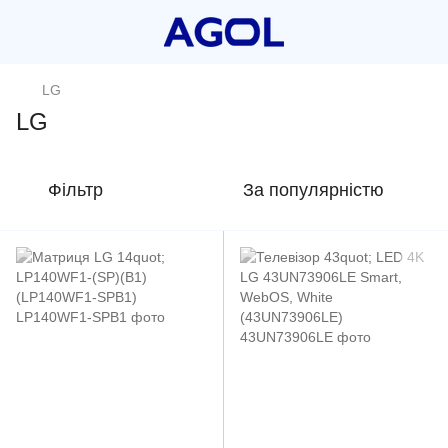
LG
LG
Фільтр
За популярністю