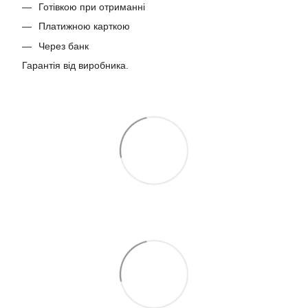
Готівкою при отриманні
Платижною карткою
Через банк
Гарантія від виробника.