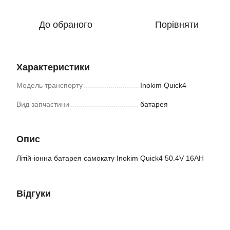
До обраного
Порівняти
Характеристики
Модель транспорту
Inokim Quick4
Вид запчастини
батарея
Опис
Літій-іонна батарея самокату Inokim Quick4 50.4V 16AH
Відгуки