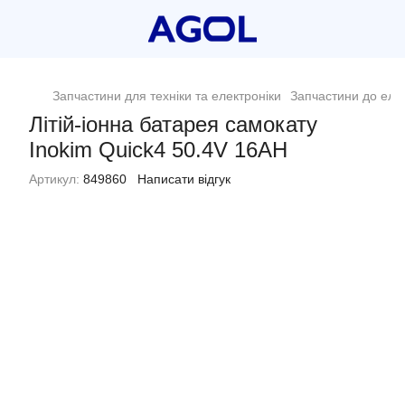
Запчастини для техніки та електроніки
Запчастини до еле
Літій-іонна батарея самокату
Inokim Quick4 50.4V 16AH
Артикул:
849860
Написати відгук