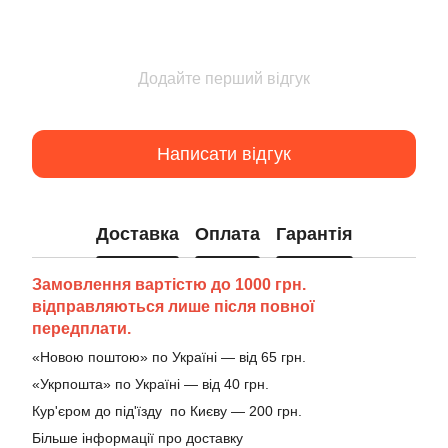
Додайте перший відгук
Написати відгук
Доставка
Оплата
Гарантія
Замовлення вартістю до 1000 грн.
відправляються лише після повної
передплати.
«Новою поштою» по Україні — від 65 грн.
«Укрпошта» по Україні — від 40 грн.
Кур'єром до під'їзду по Києву — 200 грн.
Більше інформації про доставку