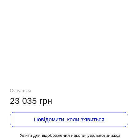
Очікується
23 035 грн
Повідомити, коли з'явиться
Увійти
для відображення накопичувальної знижки
%