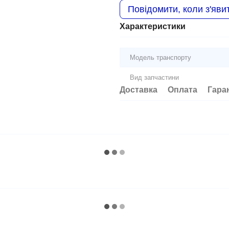
Повідомити, коли з'яви
Характеристики
Модель транспорту
Вид запчастини
Доставка
Оплата
Гара