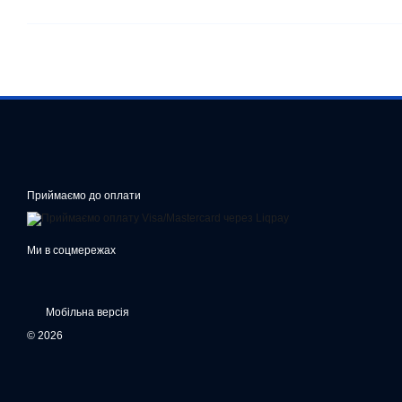
Приймаємо до оплати
Ми в соцмережах
Мобільна версія
© 2026