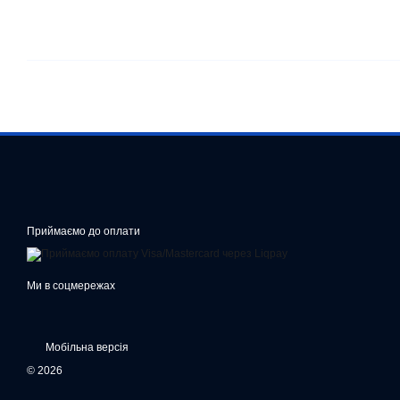
Приймаємо до оплати
Ми в соцмережах
Мобільна версія
© 2026