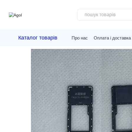
Перейти до основного контенту
Каталог товарів
Про нас
Оплата і доставка