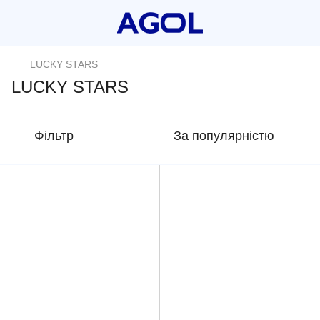
LUCKY STARS
LUCKY STARS
Фільтр
За популярністю