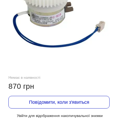
Немає в наявності
870 грн
Повідомити, коли з'явиться
Увійти
для відображення накопичувальної знижки
%