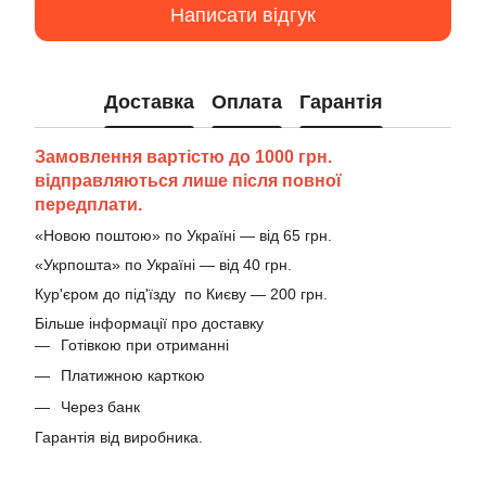
Написати відгук
Доставка
Оплата
Гарантія
Замовлення вартістю до 1000 грн.
відправляються лише після повної
передплати.
«Новою поштою» по Україні — від 65 грн.
«Укрпошта» по Україні — від 40 грн.
Кур'єром до під'їзду по Києву — 200 грн.
Більше інформації про доставку
Готівкою при отриманні
Платижною карткою
Через банк
Гарантія від виробника.