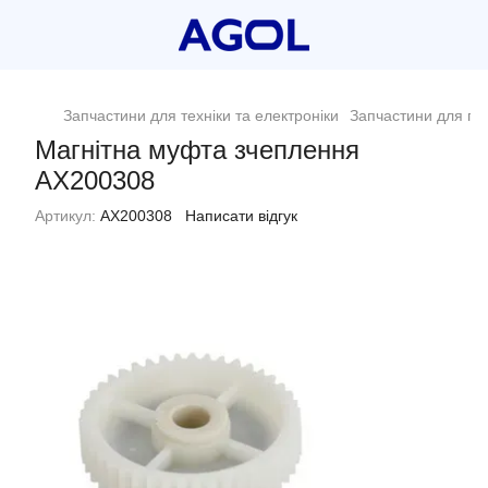
Запчастини для техніки та електроніки
Запчастини для пр
Магнітна муфта зчеплення
AX200308
Артикул:
AX200308
Написати відгук