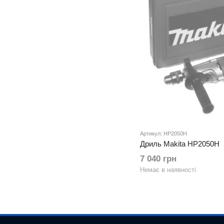
Артикул: HP2050H
Дриль Makita HP2050H
7 040 грн
Немає в наявності