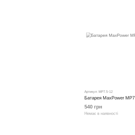
Артикул: MP7.5-12
Батарея MaxPower MP7.
540 грн
Немає в наявності