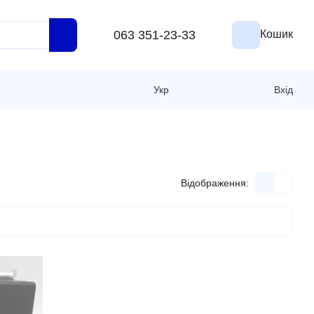
063 351-23-33
Кошик
Укр
Вхід
Відображення: