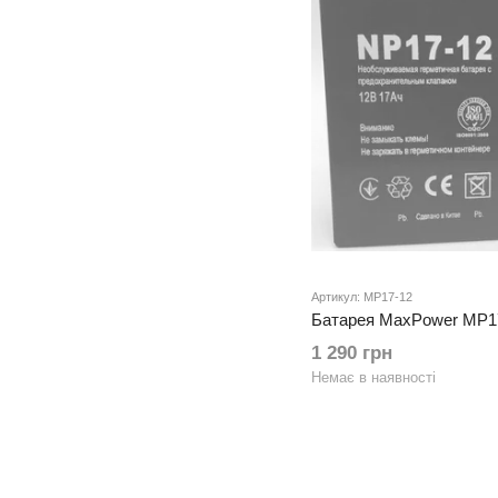
Артикул: MP17-12
Батарея MaxPower MP1
1 290 грн
Немає в наявності