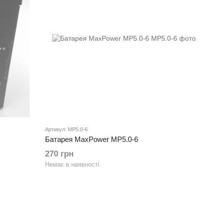
Артикул: MP5.0-6
Батарея MaxPower MP5.0-6
270 грн
Немає в наявності