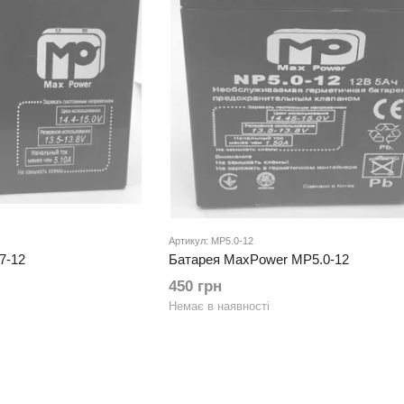
Артикул: MP5.0-12
7-12
Батарея MaxPower MP5.0-12
450 грн
Немає в наявності