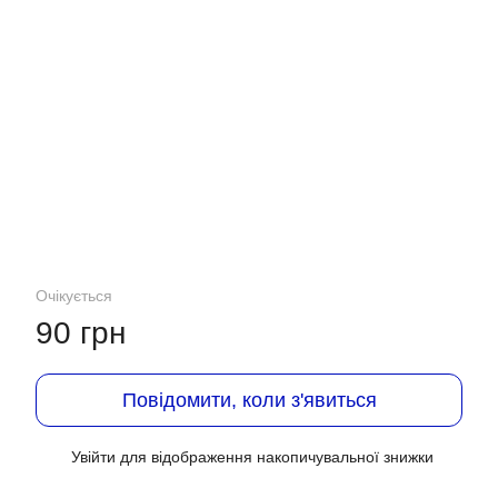
Очікується
90 грн
Повідомити, коли з'явиться
Увійти
для відображення накопичувальної знижки
%