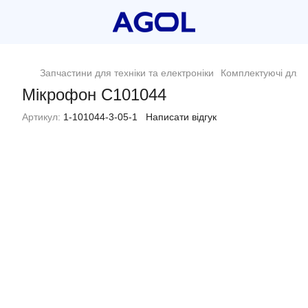
Запчастини для техніки та електроніки
Комплектуючі для п
Мікрофон C101044
Артикул:
1-101044-3-05-1
Написати відгук