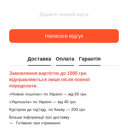
Додайте перший відгук
Написати відгук
Доставка
Оплата
Гарантія
Замовлення вартістю до 1000 грн.
відправляються лише після повної
передплати.
«Новою поштою» по Україні — від 65 грн.
«Укрпошта» по Україні — від 40 грн.
Кур'єром до під'їзду по Києву — 200 грн.
Більше інформації про доставку
Готівкою при отриманні