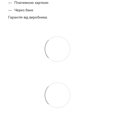
Платижною карткою
Через банк
Гарантія від виробника.