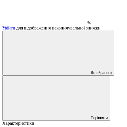
%
Увійти
для відображення накопичувальної знижки
До обраного
Порівняти
Характеристики