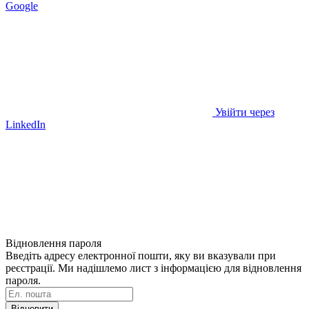
Google
Увійти через
LinkedIn
Відновлення пароля
Введіть адресу електронної пошти, яку ви вказували при
реєстрації. Ми надішлемо лист з інформацією для відновлення
пароля.
Відновити