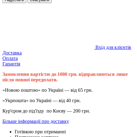
Вхід для клієнтів
Доставка
Оплата
Гарантія
Замовлення вартістю до 1000 грн. відправляються лише
після повної передплати.
«Новою поштою» по Україні — від 65 грн.
«Укрпошта» по Україні — від 40 грн.
Кур'єром до під'їзду по Києву — 200 грн.
Більше інформації про доставку
Готівкою при отриманні