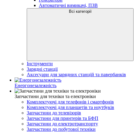
Автоматичні вимикачі, ПЗВ
Всі категорії
Інструменти
Зарядні станції
Аксесуари для зарядних станцій та павербанків
Енергонезалежність
Запчастини для техніки та електроніки
Комплектуючі для телефонів і смартфонів
Комплектуючі для планшетів та ноутбуків
Запчастини до телевізорів
Запчастини для принтерів та БФП
Запчастини до електротранспорту
Запчастини до побутової техніки