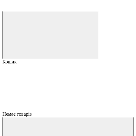
Кошик
Немає товарів