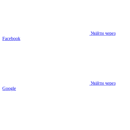
Увійти через
Facebook
Увійти через
Google