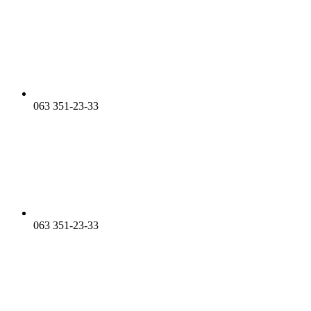
063 351-23-33
063 351-23-33