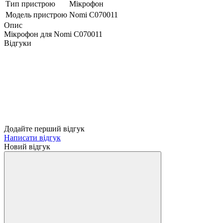
Тип пристрою
Мікрофон
Модель пристрою
Nomi C070011
Опис
Мікрофон для Nomi C070011
Відгуки
Додайте перший відгук
Написати відгук
Новий відгук