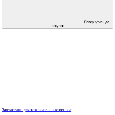
Повернутись до
покупок
Запчастини для техніки та електроніки