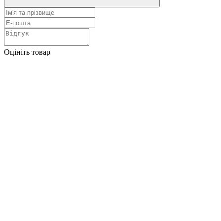
Оцініть товар