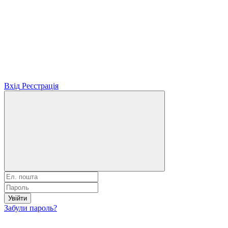
Вхід
Реєстрація
Увійти
Забули пароль?