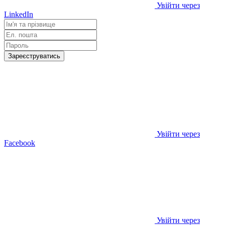
Увійти через
LinkedIn
Зареєструватись
Увійти через
Facebook
Увійти через