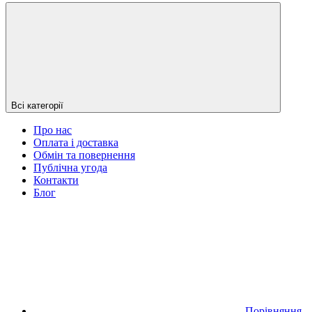
Всі категорії
Про нас
Оплата і доставка
Обмін та повернення
Публічна угода
Контакти
Блог
Порівняння