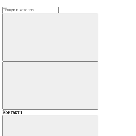
Контакти