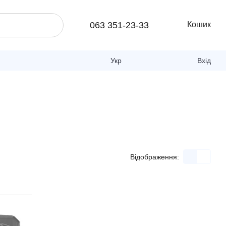
063 351-23-33
Кошик
Укр
Вхід
Відображення: