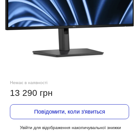
Немає в наявності
13 290 грн
Повідомити, коли з'явиться
Увійти
для відображення накопичувальної знижки
%