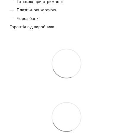
Готівкою при отриманні
Платижною карткою
Через банк
Гарантія від виробника.