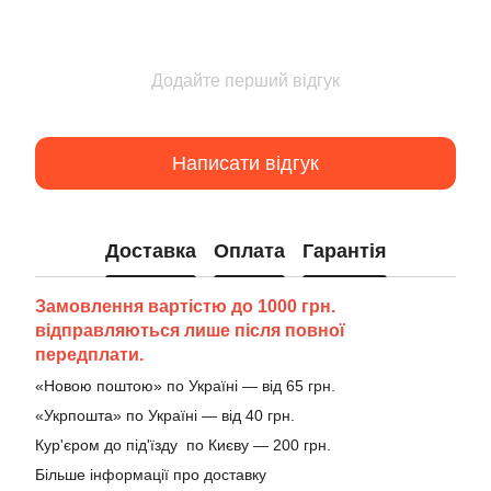
Додайте перший відгук
Написати відгук
Доставка
Оплата
Гарантія
Замовлення вартістю до 1000 грн.
відправляються лише після повної
передплати.
«Новою поштою» по Україні — від 65 грн.
«Укрпошта» по Україні — від 40 грн.
Кур'єром до під'їзду по Києву — 200 грн.
Більше інформації про доставку