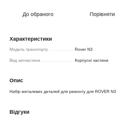
До обраного
Порівняти
Характеристики
Модель транспорту
Rover N3
Вид запчастини
Корпусні частини
Опис
Набір металевих деталей для ремонту для ROVER N3
Відгуки