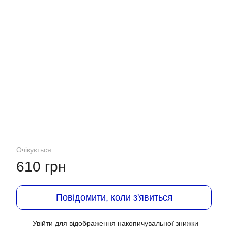
Очікується
610 грн
Повідомити, коли з'явиться
Увійти
для відображення накопичувальної знижки
%