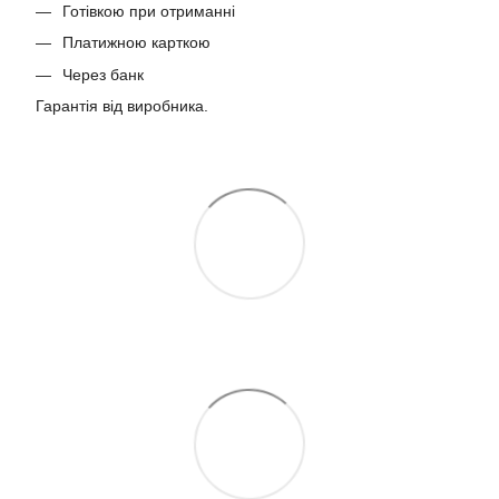
Готівкою при отриманні
Платижною карткою
Через банк
Гарантія від виробника.