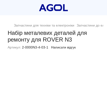
Запчастини для техніки та електроніки
Запчастини до еле
Набір металевих деталей для
ремонту для ROVER N3
Артикул:
2-0000N3-4-03-1
Написати відгук