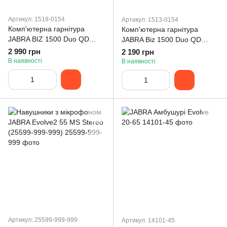
Артикул: 1519-0154
Артикул: 1513-0154
Комп'ютерна гарнітура
Комп'ютерна гарнітура
JABRA BIZ 1500 Duo QD
JABRA Biz 1500 Duo QD
(1519-0154)
(1513-0154)
2 990 грн
2 190 грн
В наявності
В наявності
Артикул: 25599-999-999
Артикул: 14101-45