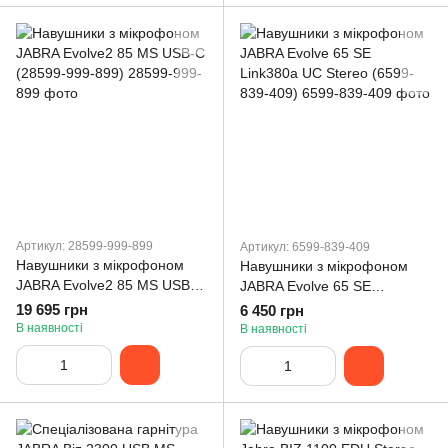
Артикул: 28599-999-899
Артикул: 6599-839-409
Навушники з мікрофоном
Навушники з мікрофоном
JABRA Evolve2 85 MS USB-C
JABRA Evolve 65 SE
(28599-999-899)
Link380a UC Stereo (6599-
19 695 грн
6 450 грн
839-409)
В наявності
В наявності