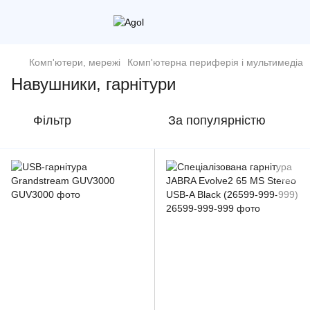
Комп'ютери, мережі
Комп'ютерна периферія і мультимедіа
Навушники, гарнітури
Фільтр
За популярністю