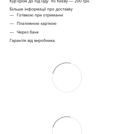
Кур'єром до під'їзду по Києву — 200 грн.
Більше інформації про доставку
Готівкою при отриманні
Платижною карткою
Через банк
Гарантія від виробника.