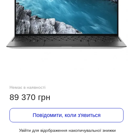
Немає в наявності
89 370 грн
Повідомити, коли з'явиться
Увійти
для відображення накопичувальної знижки
%