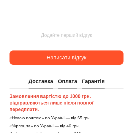
Додайте перший відгук
Написати відгук
Доставка
Оплата
Гарантія
Замовлення вартістю до 1000 грн.
відправляються лише після повної
передплати.
«Новою поштою» по Україні — від 65 грн.
«Укрпошта» по Україні — від 40 грн.