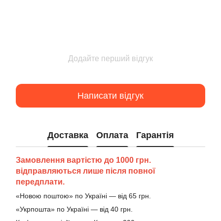
Додайте перший відгук
Написати відгук
Доставка
Оплата
Гарантія
Замовлення вартістю до 1000 грн.
відправляються лише після повної
передплати.
«Новою поштою» по Україні — від 65 грн.
«Укрпошта» по Україні — від 40 грн.