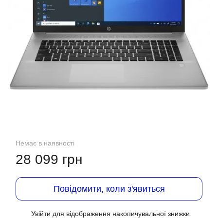
Немає в наявності
28 099 грн
Повідомити, коли з'явиться
Увійти
для відображення накопичувальної знижки
%