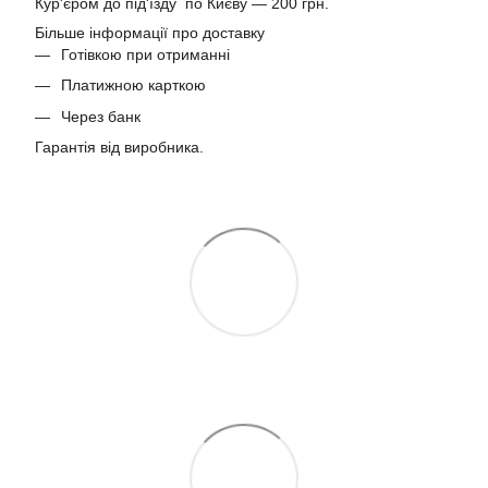
Кур'єром до під'їзду по Києву — 200 грн.
Більше інформації про доставку
Готівкою при отриманні
Платижною карткою
Через банк
Гарантія від виробника.