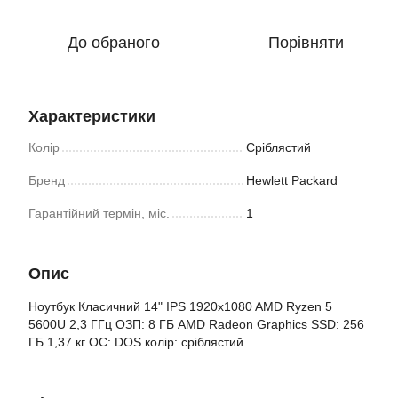
До обраного
Порівняти
Характеристики
Колір
Сріблястий
Бренд
Hewlett Packard
Гарантійний термін, міс.
1
Опис
Ноутбук Класичний 14" IPS 1920x1080 AMD Ryzen 5
5600U 2,3 ГГц ОЗП: 8 ГБ AMD Radeon Graphics SSD: 256
ГБ 1,37 кг ОС: DOS колір: сріблястий