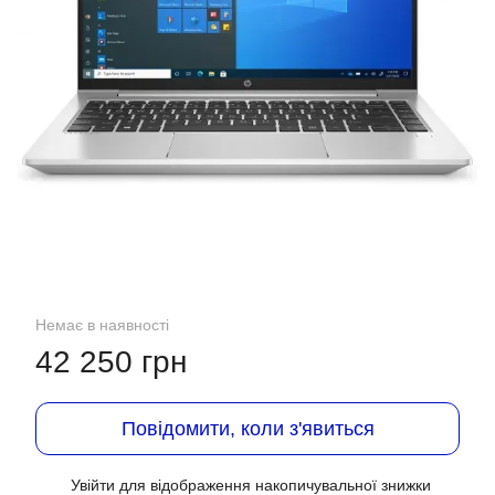
Немає в наявності
42 250 грн
Повідомити, коли з'явиться
Увійти
для відображення накопичувальної знижки
%