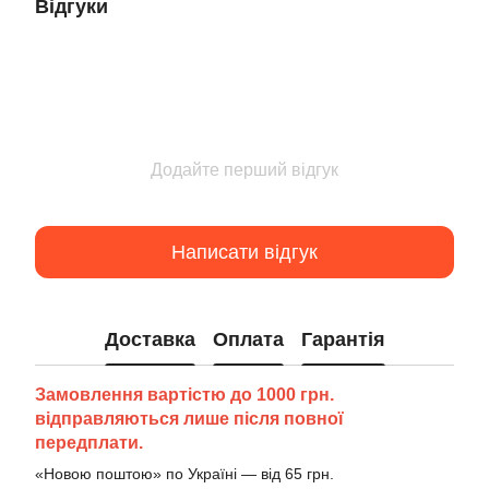
Відгуки
Додайте перший відгук
Написати відгук
Доставка
Оплата
Гарантія
Замовлення вартістю до 1000 грн.
відправляються лише після повної
передплати.
«Новою поштою» по Україні — від 65 грн.