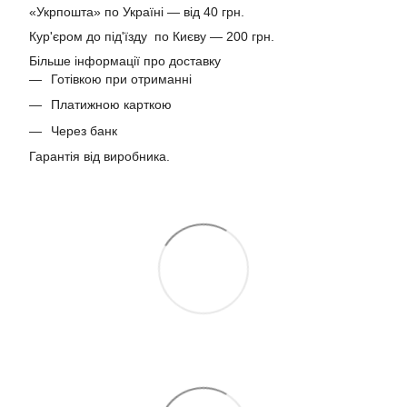
«Укрпошта» по Україні — від 40 грн.
Кур'єром до під'їзду по Києву — 200 грн.
Більше інформації про доставку
Готівкою при отриманні
Платижною карткою
Через банк
Гарантія від виробника.