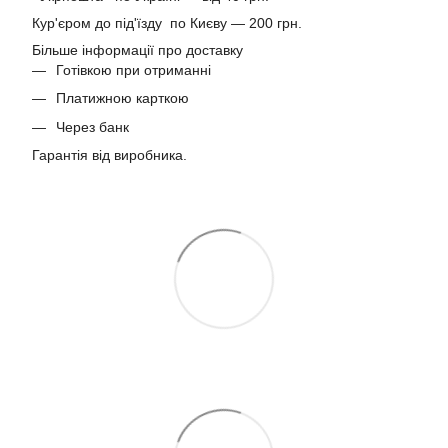
Кур'єром до під'їзду по Києву — 200 грн.
Більше інформації про доставку
Готівкою при отриманні
Платижною карткою
Через банк
Гарантія від виробника.