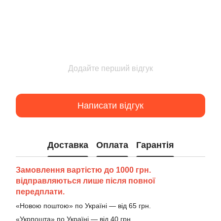
Додайте перший відгук
Написати відгук
Доставка
Оплата
Гарантія
Замовлення вартістю до 1000 грн.
відправляються лише після повної
передплати.
«Новою поштою» по Україні — від 65 грн.
«Укрпошта» по Україні — від 40 грн.