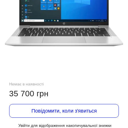
Немає в наявності
35 700 грн
Повідомити, коли з'явиться
Увійти
для відображення накопичувальної знижки
%