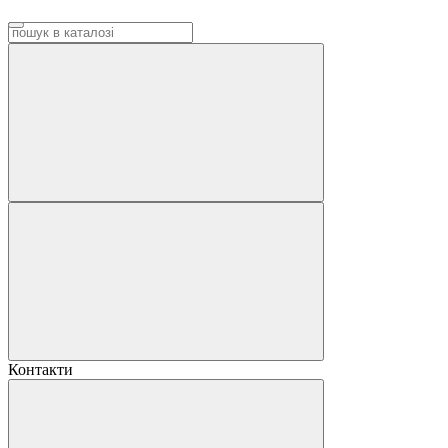
Контакти