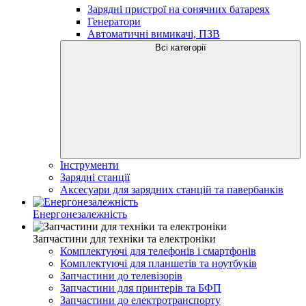
Зарядні пристрої на сонячних батареях
Генератори
Автоматичні вимикачі, ПЗВ
Всі категорії
Інструменти
Зарядні станції
Аксесуари для зарядних станцій та павербанків
Енергонезалежність
Запчастини для техніки та електроніки
Комплектуючі для телефонів і смартфонів
Комплектуючі для планшетів та ноутбуків
Запчастини до телевізорів
Запчастини для принтерів та БФП
Запчастини до електротранспорту