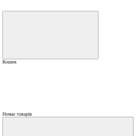
Кошик
Немає товарів