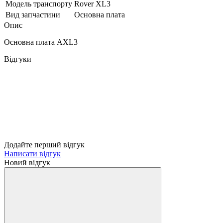
Модель транспорту
Rover XL3
Вид запчастини
Основна плата
Опис
Основна плата AXL3
Відгуки
Додайте перший відгук
Написати відгук
Новий відгук