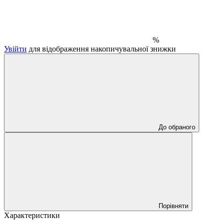
%
Увійти
для відображення накопичувальної знижки
До обраного
Порівняти
Характеристики