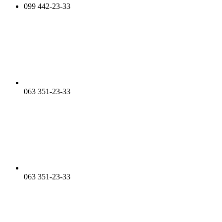
099 442-23-33
063 351-23-33
063 351-23-33