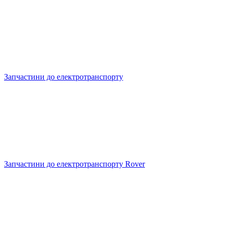
Запчастини до електротранспорту
Запчастини до електротранспорту Rover