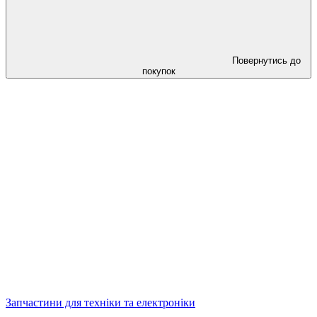
Повернутись до
покупок
Запчастини для техніки та електроніки