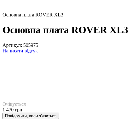
Основна плата ROVER XL3
Основна плата ROVER XL3
Артикул:
505975
Написати відгук
Очікується
1 470 грн
Повідомити, коли з'явиться