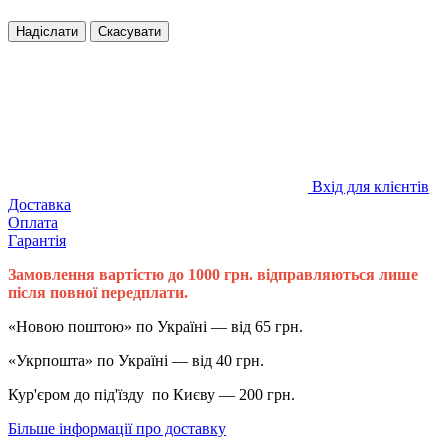
Надіслати
Скасувати
Вхід для клієнтів
Доставка
Оплата
Гарантія
Замовлення вартістю до 1000 грн. відправляються лише
після повної передплати.
«Новою поштою» по Україні — від 65 грн.
«Укрпошта» по Україні — від 40 грн.
Кур'єром до під'їзду по Києву — 200 грн.
Більше інформації про доставку