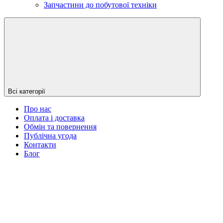
Запчастини до побутової техніки
Всі категорії
Про нас
Оплата і доставка
Обмін та повернення
Публічна угода
Контакти
Блог