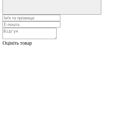
Оцініть товар