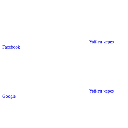
Увійти через
Facebook
Увійти через
Google