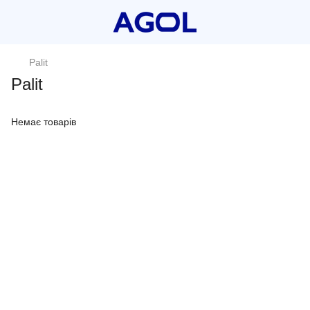
Palit
Palit
Немає товарів