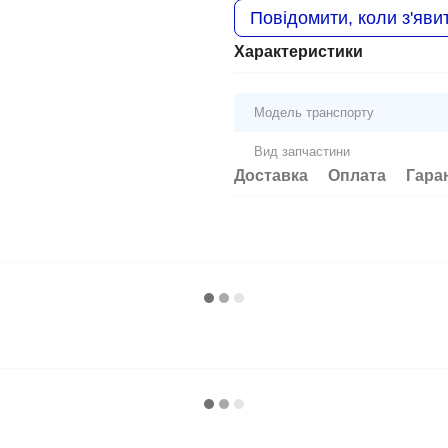
Повідомити, коли з'яви
Характеристики
Модель транспорту
Вид запчастини
Доставка
Оплата
Гара