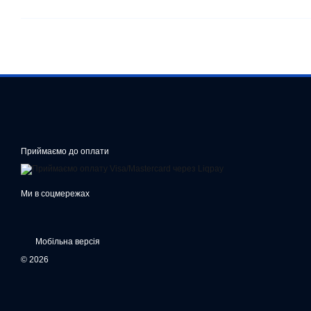
Приймаємо до оплати
Ми в соцмережах
Мобільна версія
© 2026