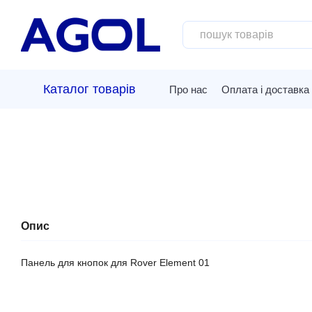
Перейти до основного контенту
Каталог товарів
Про нас
Оплата і доставка
Опис
Панель для кнопок для Rover Element 01