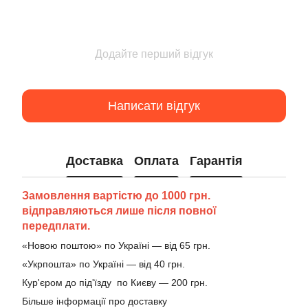
Додайте перший відгук
Написати відгук
Доставка
Оплата
Гарантія
Замовлення вартістю до 1000 грн.
відправляються лише після повної
передплати.
«Новою поштою» по Україні — від 65 грн.
«Укрпошта» по Україні — від 40 грн.
Кур'єром до під'їзду по Києву — 200 грн.
Більше інформації про доставку