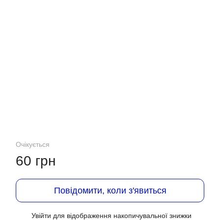
Очікується
60 грн
Повідомити, коли з'явиться
Увійти
для відображення накопичувальної знижки
%