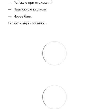
Готівкою при отриманні
Платижною карткою
Через банк
Гарантія від виробника.