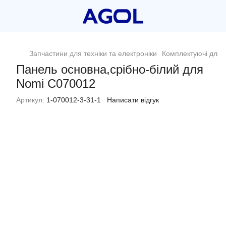
Запчастини для техніки та електроніки
Комплектуючі для п
Панель основна,срібно-білий для
Nomi C070012
Артикул:
1-070012-3-31-1
Написати відгук