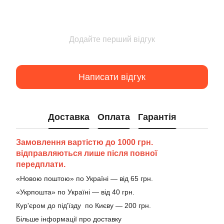
Додайте перший відгук
Написати відгук
Доставка
Оплата
Гарантія
Замовлення вартістю до 1000 грн.
відправляються лише після повної
передплати.
«Новою поштою» по Україні — від 65 грн.
«Укрпошта» по Україні — від 40 грн.
Кур'єром до під'їзду по Києву — 200 грн.
Більше інформації про доставку