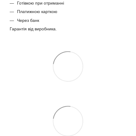
Готівкою при отриманні
Платижною карткою
Через банк
Гарантія від виробника.