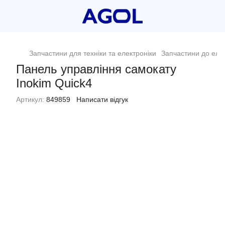
Запчастини для техніки та електроніки
Запчастини до еле
Панель управління самокату
Inokim Quick4
Артикул:
849859
Написати відгук