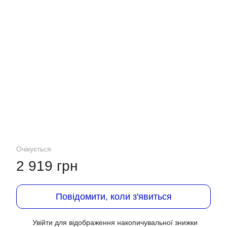
Очікується
2 919 грн
Повідомити, коли з'явиться
Увійти
для відображення накопичувальної знижки
%