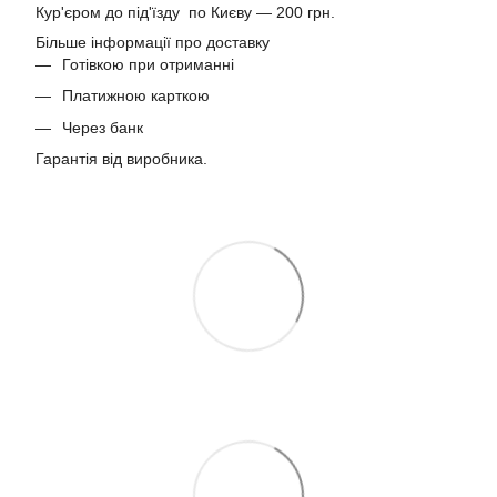
Кур'єром до під'їзду по Києву — 200 грн.
Більше інформації про доставку
Готівкою при отриманні
Платижною карткою
Через банк
Гарантія від виробника.