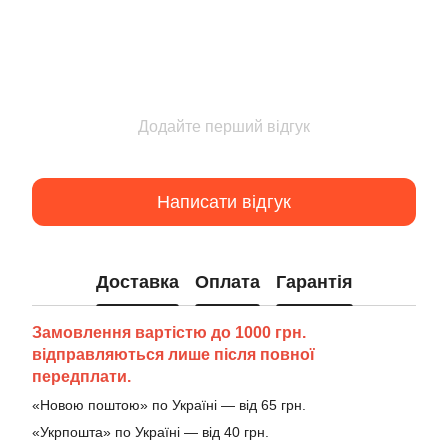
Додайте перший відгук
Написати відгук
Доставка
Оплата
Гарантія
Замовлення вартістю до 1000 грн.
відправляються лише після повної
передплати.
«Новою поштою» по Україні — від 65 грн.
«Укрпошта» по Україні — від 40 грн.