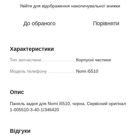
Увійти
для відображення накопичувальної знижки
%
До обраного
Порівняти
Характеристики
Тип запчастини
Корпусні частини
Модель телефону
Nomi i5510
Опис
Панель задня для Nomi i5510, чорна, Сервісний оригінал
1-005510-3-40-1/346420
Відгуки