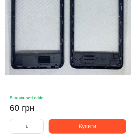
В наявності офіс
60 грн
Купити