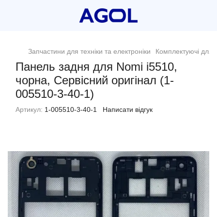
Запчастини для техніки та електроніки
Комплектуючі для 
Панель задня для Nomi i5510,
чорна, Сервісний оригінал (1-
005510-3-40-1)
Артикул:
1-005510-3-40-1
Написати відгук